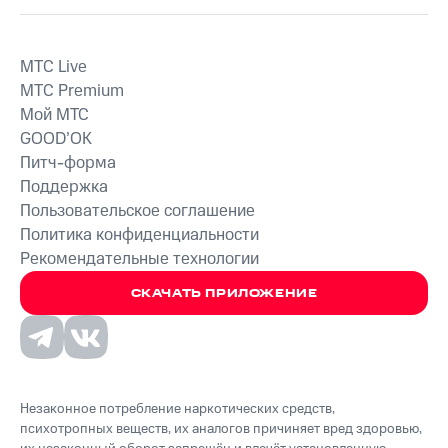
MTС Live
MTС Premium
Мой МТС
GOOD’OK
Питч-форма
Поддержка
Пользовательское соглашение
Политика конфиденциальности
Рекомендательные технологии
СКАЧАТЬ ПРИЛОЖЕНИЕ
Незаконное потребление наркотических средств,
психотропных веществ, их аналогов причиняет вред здоровью,