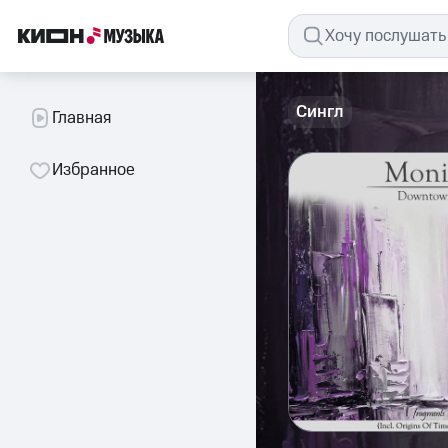
Сингл
Главная
Избранное