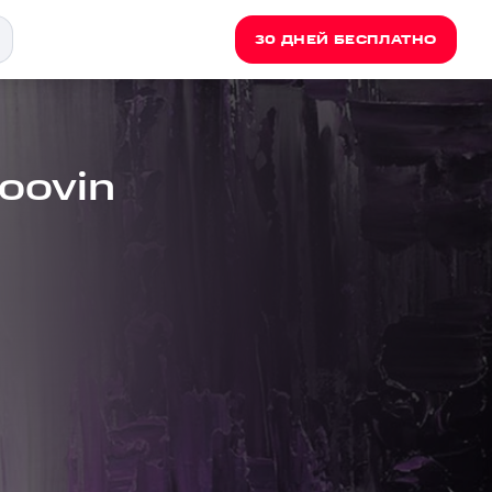
30 ДНЕЙ БЕСПЛАТНО
roovin