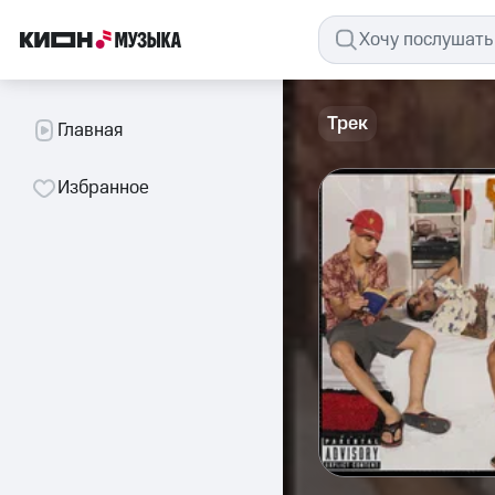
Трек
Главная
Избранное