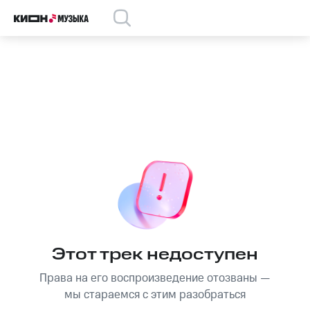
Этот трек недоступен
Права на его воспроизведение отозваны —
мы стараемся с этим разобраться