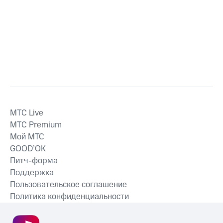
MTС Live
MTС Premium
Мой МТС
GOOD’OK
Питч-форма
Поддержка
Пользовательское соглашение
Политика конфиденциальности
Рекомендательные технологии