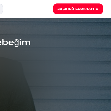
30 ДНЕЙ БЕСПЛАТНО
Bebeğim