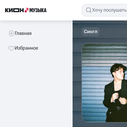
Сингл
Главная
Избранное