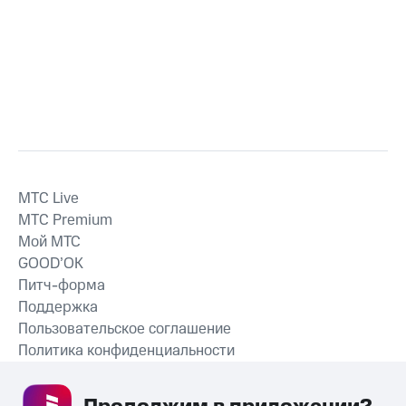
MTС Live
MTС Premium
Мой МТС
GOOD’OK
Питч-форма
Поддержка
Пользовательское соглашение
Политика конфиденциальности
Рекомендательные технологии
СКАЧАТЬ ПРИЛОЖЕНИЕ