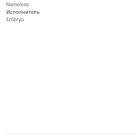
Nameless
Исполнитель
Embryo