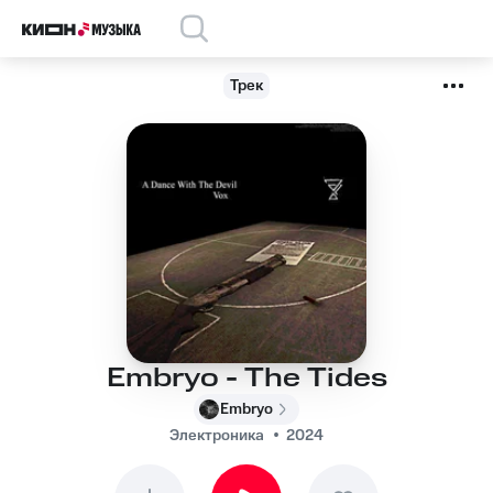
Трек
Embryo - The Tides
Embryo
Электроника
2024