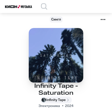
Сингл
Infinity Tape -
Saturation
Infinity Tape
Электроника
2024