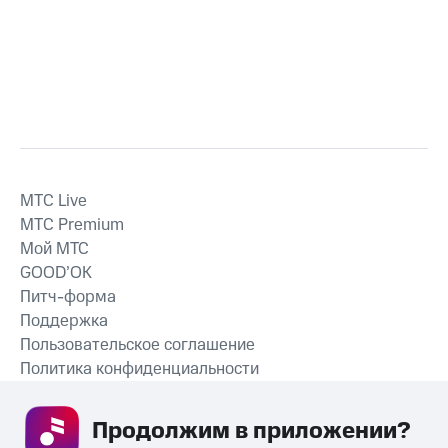
MTС Live
MTС Premium
Мой МТС
GOOD’OK
Питч-форма
Поддержка
Пользовательское соглашение
Политика конфиденциальности
Рекомендательные технологии
Продолжим в приложении? 
СКАЧАТЬ ПРИЛОЖЕНИЕ