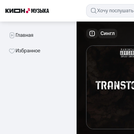
Сингл
Главная
Избранное