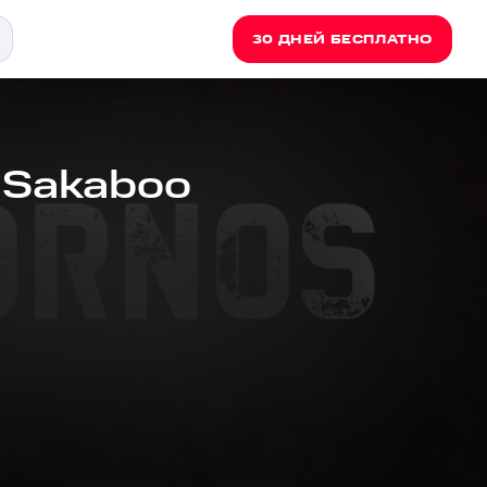
30 ДНЕЙ БЕСПЛАТНО
- Sakaboo