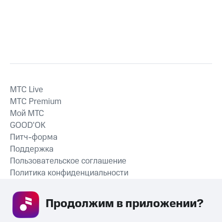
MTС Live
MTС Premium
Мой МТС
GOOD’OK
Питч-форма
Поддержка
Пользовательское соглашение
Политика конфиденциальности
Рекомендательные технологии
Продолжим в приложении? 
СКАЧАТЬ ПРИЛОЖЕНИЕ