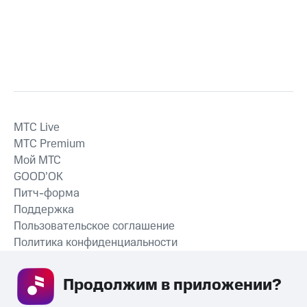
MTС Live
MTС Premium
Мой МТС
GOOD’OK
Питч-форма
Поддержка
Пользовательское соглашение
Политика конфиденциальности
Рекомендательные технологии
Продолжим в приложении? 
СКАЧАТЬ ПРИЛОЖЕНИЕ