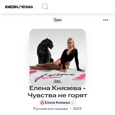
Трек
Елена Князева -
Чувства не горят
Елена Князева
Русская поп-музыка
2024