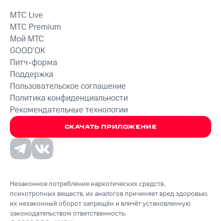
MTС Live
MTС Premium
Мой МТС
GOOD’OK
Питч-форма
Поддержка
Пользовательское соглашение
Политика конфиденциальности
Рекомендательные технологии
СКАЧАТЬ ПРИЛОЖЕНИЕ
Незаконное потребление наркотических средств,
психотропных веществ, их аналогов причиняет вред здоровью,
их незаконный оборот запрещён и влечёт установленную
законодательством ответственность.