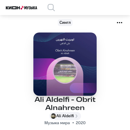
Сингл
Ali Aldelfi - Obrit
Alnahreen
Ali Aldelfi
Музыка мира
2020