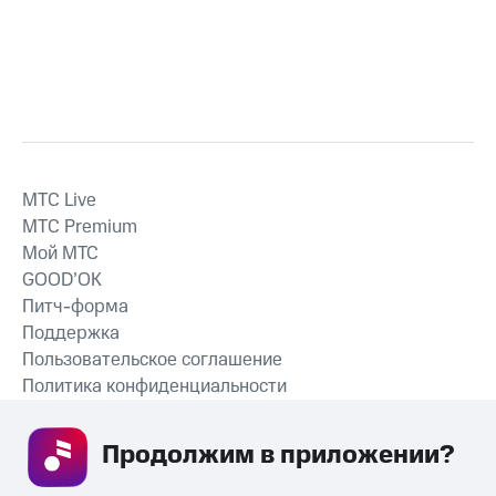
MTС Live
MTС Premium
Мой МТС
GOOD’OK
Питч-форма
Поддержка
Пользовательское соглашение
Политика конфиденциальности
Рекомендательные технологии
Продолжим в приложении? 
СКАЧАТЬ ПРИЛОЖЕНИЕ