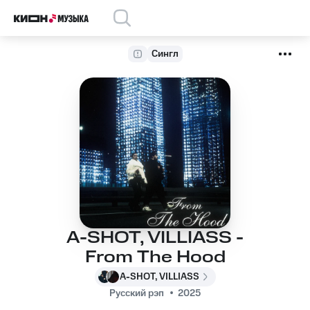
Сингл
A-SHOT, VILLIASS -
From The Hood
A-SHOT, VILLIASS
Русский рэп
2025