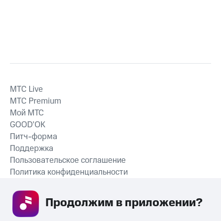
MTС Live
MTС Premium
Мой МТС
GOOD’OK
Питч-форма
Поддержка
Пользовательское соглашение
Политика конфиденциальности
Рекомендательные технологии
Продолжим в приложении? 
СКАЧАТЬ ПРИЛОЖЕНИЕ