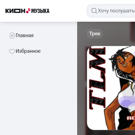
Трек
Главная
Избранное