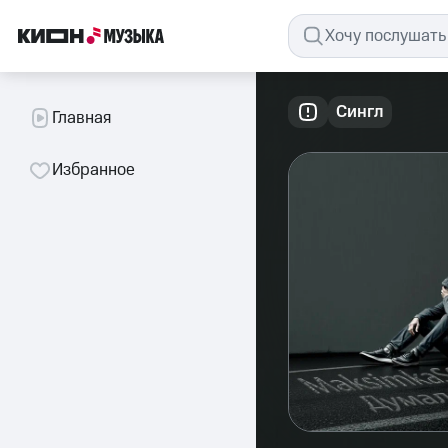
Сингл
Главная
Избранное