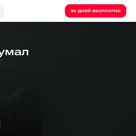
30 ДНЕЙ БЕСПЛАТНО
Думал