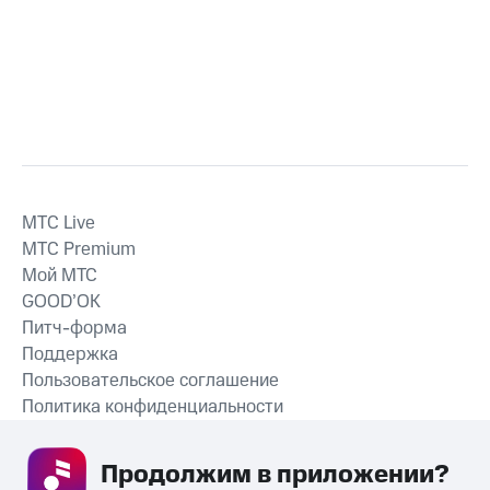
MTС Live
MTС Premium
Мой МТС
GOOD’OK
Питч-форма
Поддержка
Пользовательское соглашение
Политика конфиденциальности
Рекомендательные технологии
Продолжим в приложении? 
СКАЧАТЬ ПРИЛОЖЕНИЕ