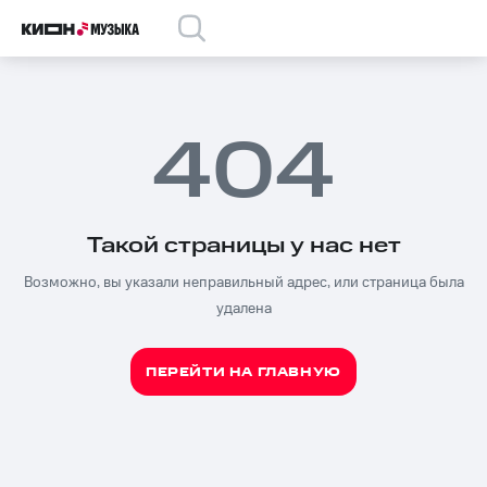
404
Такой страницы у нас нет
Возможно, вы указали неправильный адрес, или страница была
удалена
ПЕРЕЙТИ НА ГЛАВНУЮ