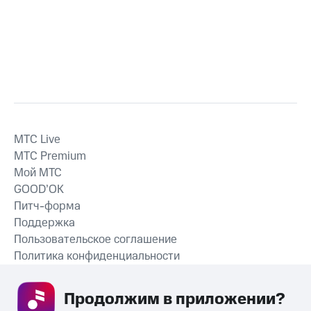
MTС Live
MTС Premium
Мой МТС
GOOD’OK
Питч-форма
Поддержка
Пользовательское соглашение
Политика конфиденциальности
Рекомендательные технологии
Продолжим в приложении? 
СКАЧАТЬ ПРИЛОЖЕНИЕ