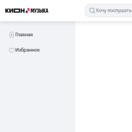
Главная
Избранное