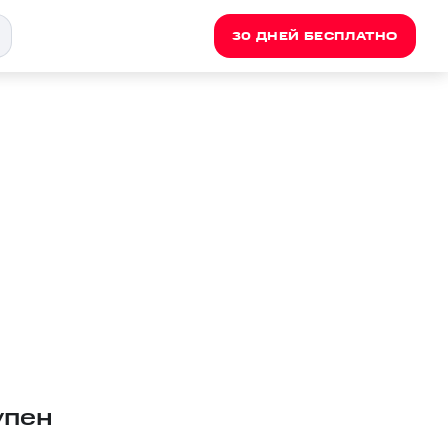
30 ДНЕЙ БЕСПЛАТНО
упен