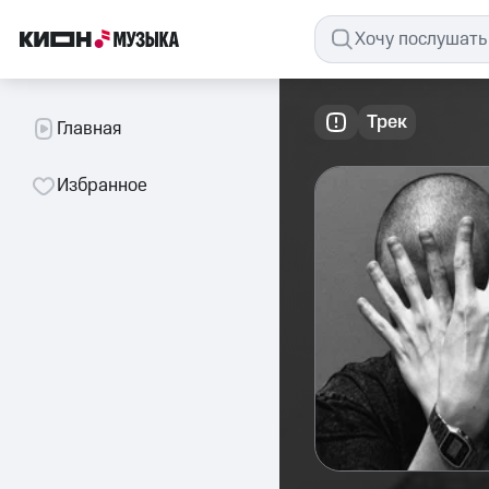
Трек
Главная
Избранное