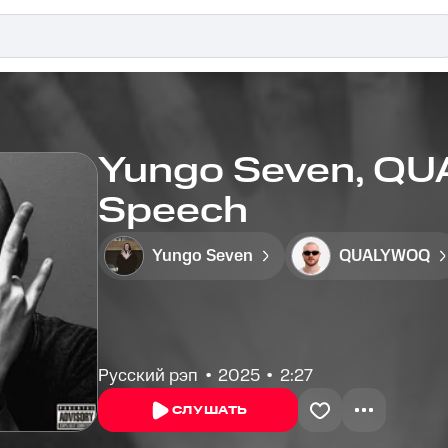
Yungo Seven, QU
Speech
Yungo Seven
QUALYWOQ
Русский рэп
2025
2:27
СЛУШАТЬ