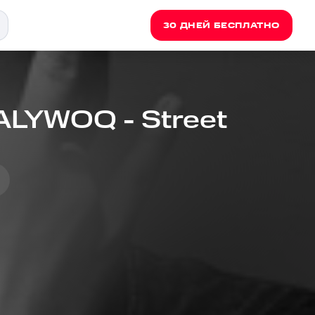
30 ДНЕЙ БЕСПЛАТНО
ALYWOQ - Street