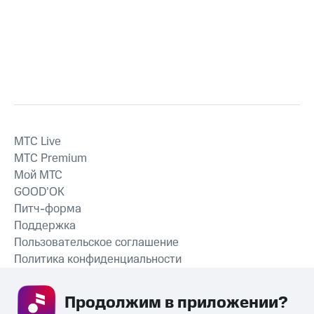
MTС Live
MTС Premium
Мой МТС
GOOD’OK
Питч-форма
Поддержка
Пользовательское соглашение
Политика конфиденциальности
Рекомендательные технологии
Продолжим в приложении? 
СКАЧАТЬ ПРИЛОЖЕНИЕ