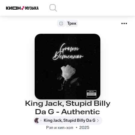
Трек
King Jack, Stupid Billy
Da G - Authentic
King Jack, Stupid Billy Da G
Рэп и хип-хоп
2025