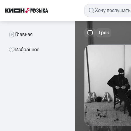
Трек
Главная
Избранное