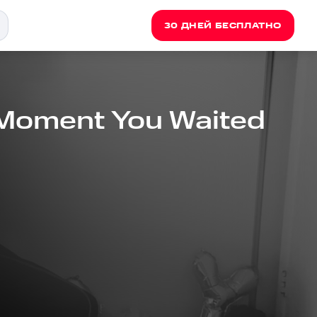
30 ДНЕЙ БЕСПЛАТНО
 Moment You Waited