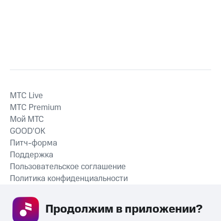
MTС Live
MTС Premium
Мой МТС
GOOD’OK
Питч-форма
Поддержка
Пользовательское соглашение
Политика конфиденциальности
Рекомендательные технологии
Продолжим в приложении? 
СКАЧАТЬ ПРИЛОЖЕНИЕ