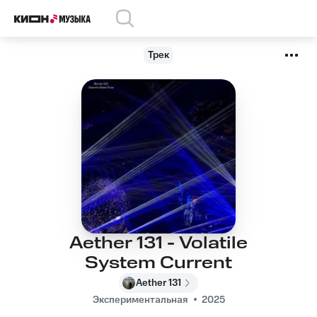
Трек
Aether 131 - Volatile
System Current
Aether 131
Экспериментальная
2025