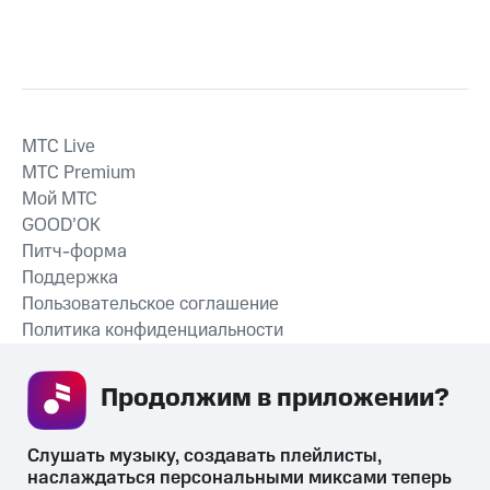
MTС Live
MTС Premium
Мой МТС
GOOD’OK
Питч-форма
Поддержка
Пользовательское соглашение
Политика конфиденциальности
Рекомендательные технологии
Продолжим в приложении? 
СКАЧАТЬ ПРИЛОЖЕНИЕ
Слушать музыку, создавать плейлисты, 
наслаждаться персональными миксами теперь 