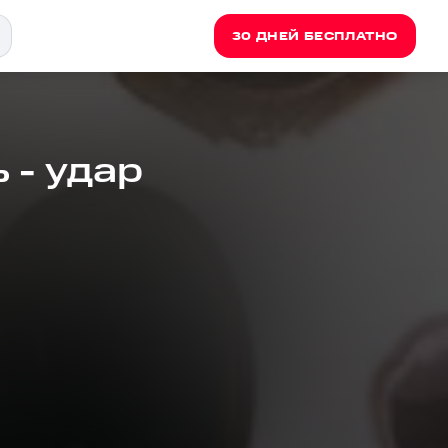
30 ДНЕЙ БЕСПЛАТНО
 - удар