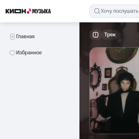
Трек
Главная
Избранное