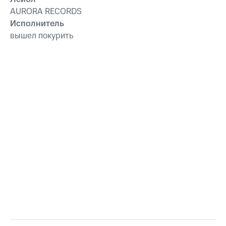
AURORA RECORDS
Исполнитель
вышел покурить