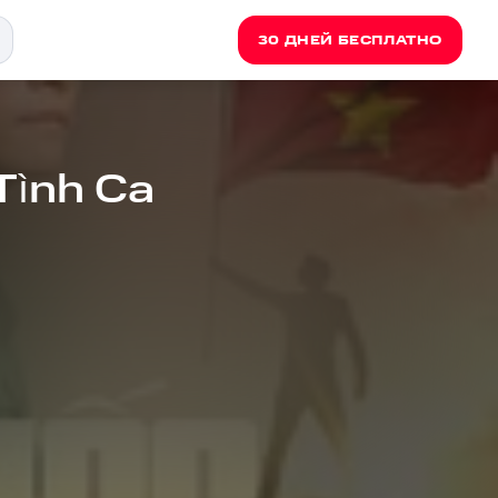
30 ДНЕЙ БЕСПЛАТНО
Tình Ca