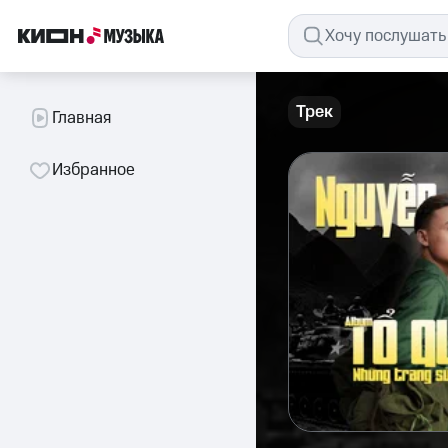
Трек
Главная
Избранное