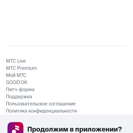
MTС Live
MTС Premium
Мой МТС
GOOD’OK
Питч-форма
Поддержка
Пользовательское соглашение
Политика конфиденциальности
Рекомендательные технологии
Продолжим в приложении? 
СКАЧАТЬ ПРИЛОЖЕНИЕ