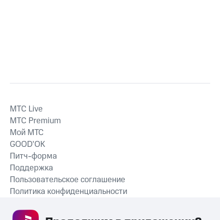
MTС Live
MTС Premium
Мой МТС
GOOD’OK
Питч-форма
Поддержка
Пользовательское соглашение
Политика конфиденциальности
Рекомендательные технологии