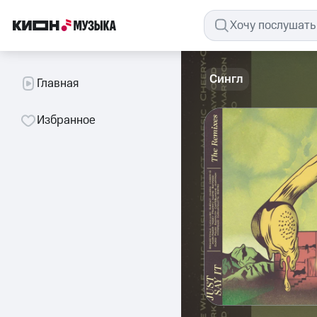
Сингл
Главная
Избранное