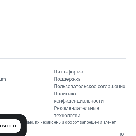
Питч-форма
ium
Поддержка
Пользовательское соглашение
Политика
конфиденциальности
Рекомендательные
технологии
ет вред здоровью, их незаконный оборот запрещён и влечёт
НЯТНО
18+