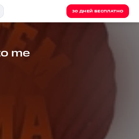
30 ДНЕЙ БЕСПЛАТНО
to me