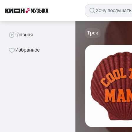
Трек
Главная
Избранное