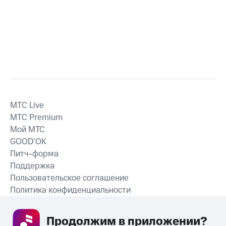
MTС Live
MTС Premium
Мой МТС
GOOD’OK
Питч-форма
Поддержка
Пользовательское соглашение
Политика конфиденциальности
Рекомендательные технологии
Продолжим в приложении? 
СКАЧАТЬ ПРИЛОЖЕНИЕ