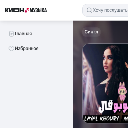
Сингл
Главная
Избранное