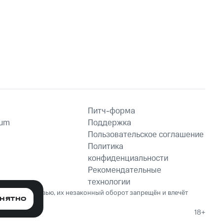
Питч-форма
ium
Поддержка
Пользовательское соглашение
Политика
конфиденциальности
Рекомендательные
технологии
ет вред здоровью, их незаконный оборот запрещён и влечёт
НЯТНО
18+