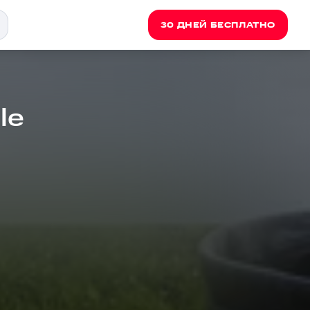
30 ДНЕЙ БЕСПЛАТНО
le