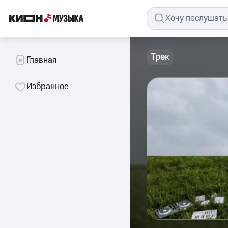
Трек
Главная
Избранное