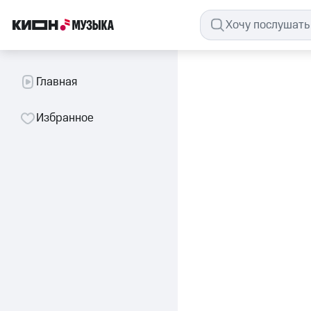
Главная
Избранное