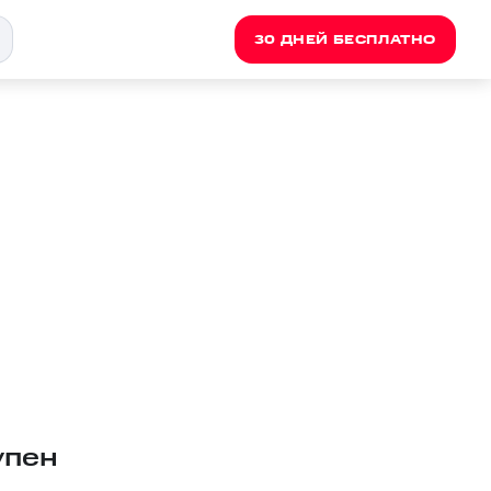
30 ДНЕЙ БЕСПЛАТНО
упен