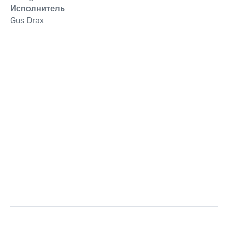
Исполнитель
Gus Drax