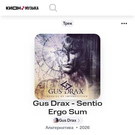
Трек
Gus Drax - Sentio
Ergo Sum
Gus Drax
Альтернатива
2026