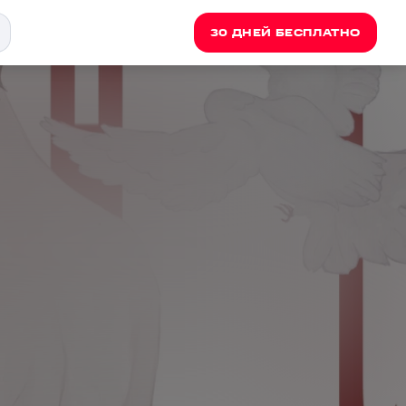
30 ДНЕЙ БЕСПЛАТНО