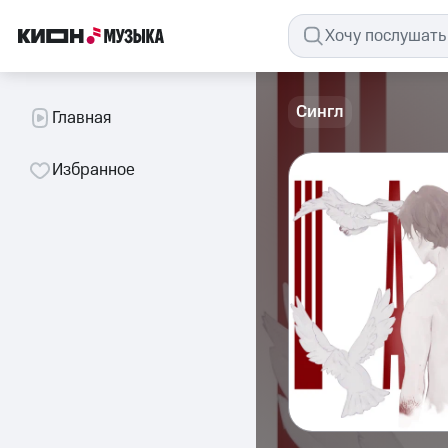
Сингл
Главная
Избранное