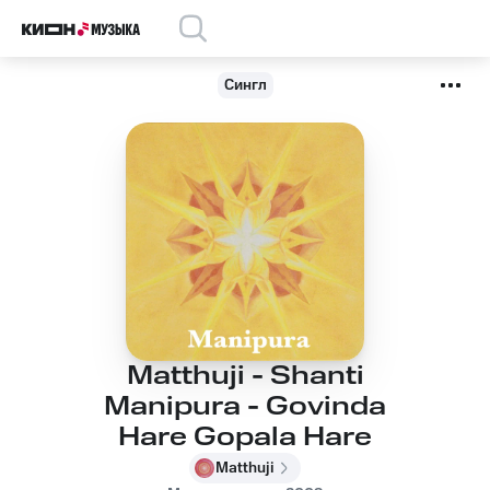
Сингл
Matthuji - Shanti
Manipura - Govinda
Hare Gopala Hare
Matthuji