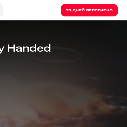
30 ДНЕЙ БЕСПЛАТНО
ty Handed