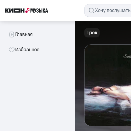
Трек
Главная
Избранное