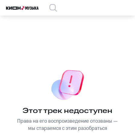
Этот трек недоступен
Права на его воспроизведение отозваны —
мы стараемся с этим разобраться