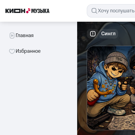
Сингл
Главная
Избранное