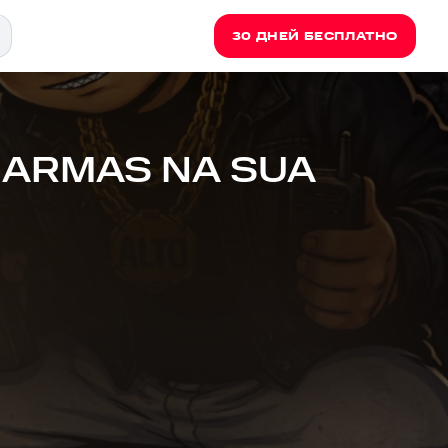
30 ДНЕЙ БЕСПЛАТНО
- ARMAS NA SUA