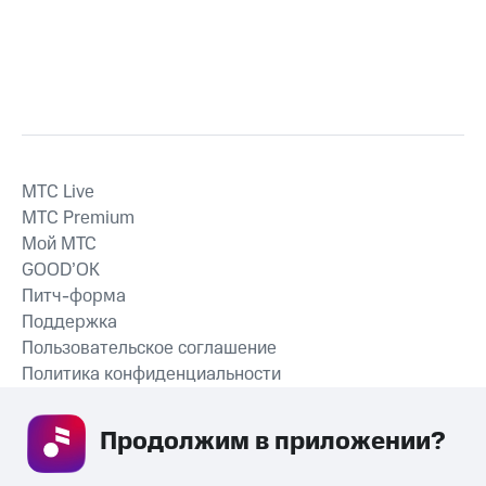
MTС Live
MTС Premium
Мой МТС
GOOD’OK
Питч-форма
Поддержка
Пользовательское соглашение
Политика конфиденциальности
Рекомендательные технологии
Продолжим в приложении? 
СКАЧАТЬ ПРИЛОЖЕНИЕ