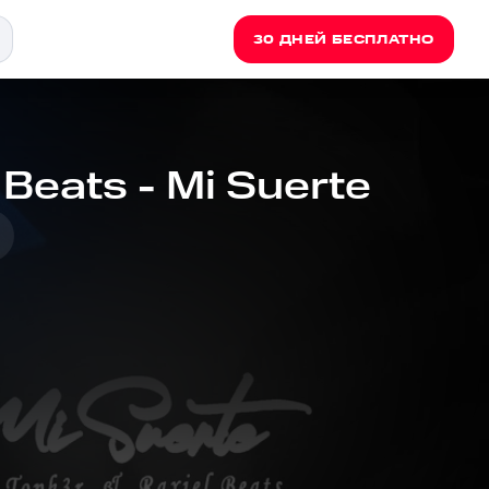
30 ДНЕЙ БЕСПЛАТНО
 Beats - Mi Suerte