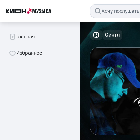
Сингл
Главная
Избранное