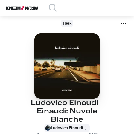
Трек
Ludovico Einaudi -
Einaudi: Nuvole
Bianche
Ludovico Einaudi