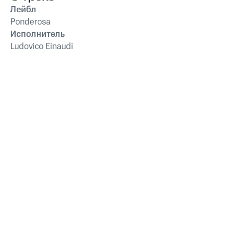
Лейбл
Ponderosa
Исполнитель
Ludovico Einaudi