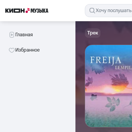
Трек
Главная
Избранное