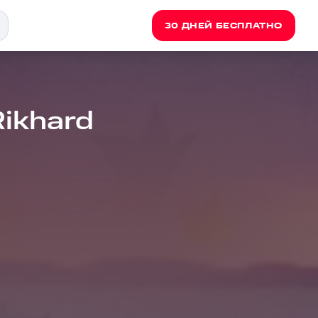
30 ДНЕЙ БЕСПЛАТНО
 Rikhard