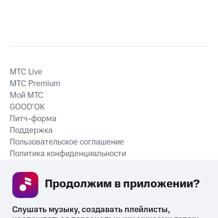
MTС Live
MTС Premium
Мой МТС
GOOD’OK
Питч-форма
Поддержка
Пользовательское соглашение
Политика конфиденциальности
Рекомендательные технологии
Продолжим в приложении? 
СКАЧАТЬ ПРИЛОЖЕНИЕ
Слушать музыку, создавать плейлисты, 