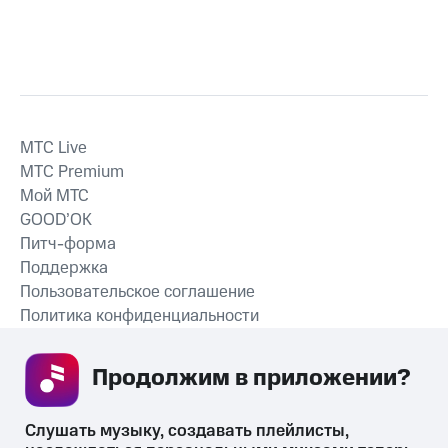
MTС Live
MTС Premium
Мой МТС
GOOD’OK
Питч-форма
Поддержка
Пользовательское соглашение
Политика конфиденциальности
Рекомендательные технологии
Продолжим в приложении? 
СКАЧАТЬ ПРИЛОЖЕНИЕ
Слушать музыку, создавать плейлисты, 