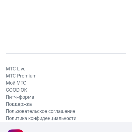
MTС Live
MTС Premium
Мой МТС
GOOD’OK
Питч-форма
Поддержка
Пользовательское соглашение
Политика конфиденциальности
Рекомендательные технологии